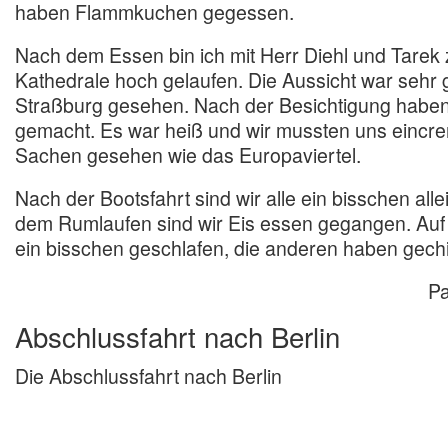
haben Flammkuchen gegessen.
Nach dem Essen bin ich mit Herr Diehl und Tarek
Kathedrale hoch gelaufen. Die Aussicht war sehr 
Straßburg gesehen. Nach der Besichtigung haben 
gemacht. Es war heiß und wir mussten uns eincre
Sachen gesehen wie das Europaviertel.
Nach der Bootsfahrt sind wir alle ein bisschen al
dem Rumlaufen sind wir Eis essen gegangen. Auf 
ein bisschen geschlafen, die anderen haben gechi
Pa
Abschlussfahrt nach Berlin
Die Abschlussfahrt nach Berlin