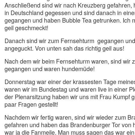
Anschließend sind wir nach Kreuzberg gefahren,
in Deutschland gegessen und sind danach in ein
gegangen und haben Bubble Tea getrunken. Ich m
geil geschmeckt!
Danach sind wir zum Fernsehturm gegangen und
angeguckt. Von unten sah das richtig geil aus!
Nach dem wir beim Fernsehturm waren, sind wir 
gegangen und waren hundemüde!
Donnerstag war einer der krassesten Tage meine
waren wir im Bundestag und waren live in einer P
der Plenarsitzung haben wir uns mit Frau Kumpf g
paar Fragen gestellt!
Nachdem wir fertig waren, sind wir wieder zum B
gefahren und haben das Brandenburger Tor von h
war ja die Fanmeile. Man muss sagen das war ein 