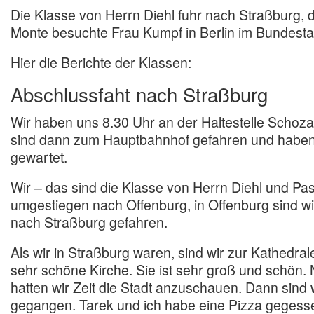
Die Klasse von Herrn Diehl fuhr nach Straßburg, 
Monte besuchte Frau Kumpf in Berlin im Bundesta
Hier die Berichte der Klassen:
Abschlussfaht nach Straßburg
Wir haben uns 8.30 Uhr an der Haltestelle Schoza
sind dann zum Hauptbahnhof gefahren und haben
gewartet.
Wir – das sind die Klasse von Herrn Diehl und Pasc
umgestiegen nach Offenburg, in Offenburg sind wi
nach Straßburg gefahren.
Als wir in Straßburg waren, sind wir zur Kathedral
sehr schöne Kirche. Sie ist sehr groß und schön.
hatten wir Zeit die Stadt anzuschauen. Dann sind
gegangen. Tarek und ich habe eine Pizza gegess