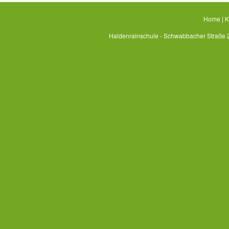
Home
|
K
Haldenrainschule - Schwabbacher Straße 2