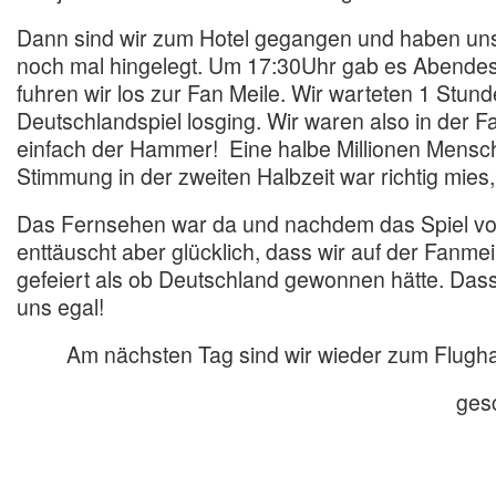
Dann sind wir zum Hotel gegangen und haben un
noch mal hingelegt. Um 17:30Uhr gab es Abende
fuhren wir los zur Fan Meile. Wir warteten 1 Stun
Deutschlandspiel losging. Wir waren also in der 
einfach der Hammer! Eine halbe Millionen Mensc
Stimmung in der zweiten Halbzeit war richtig mies, w
Das Fernsehen war da und nachdem das Spiel vor
enttäuscht aber glücklich, dass wir auf der Fanme
gefeiert als ob Deutschland gewonnen hätte. Dass
uns egal!
Am nächsten Tag sind wir wieder zum Flugha
ges