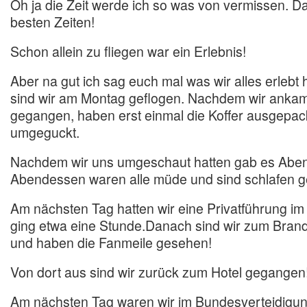
Oh ja die Zeit werde ich so was von vermissen. D
besten Zeiten!
Schon allein zu fliegen war ein Erlebnis!
Aber na gut ich sag euch mal was wir alles erlebt 
sind wir am Montag geflogen. Nachdem wir ankame
gegangen, haben erst einmal die Koffer ausgepac
umgeguckt.
Nachdem wir uns umgeschaut hatten gab es Abe
Abendessen waren alle müde und sind schlafen 
Am nächsten Tag hatten wir eine Privatführung i
ging etwa eine Stunde.Danach sind wir zum Bra
und haben die Fanmeile gesehen!
Von dort aus sind wir zurück zum Hotel gegangen
Am nächsten Tag waren wir im Bundesverteidigun