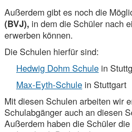
Außerdem gibt es noch die Möglic
in dem die Schüler nach 
(BVJ),
erwerben können.
Die Schulen hierfür sind:
Hedwig Dohm Schule
in Stuttg
Max-Eyth-Schule
in Stuttgart
Mit diesen Schulen arbeiten wir
Schulabgänger auch an diesen Sch
Außerdem haben die Schüler die 