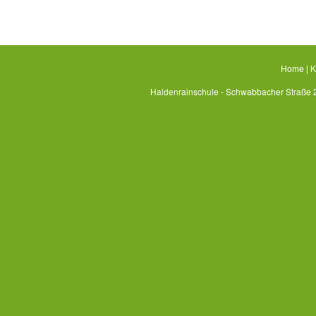
Home
|
K
Haldenrainschule - Schwabbacher Straße 2