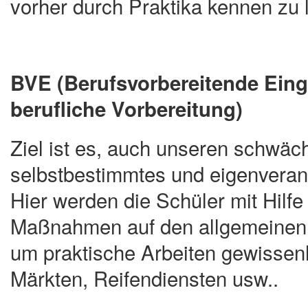
vorher durch Praktika kennen zu 
BVE (Berufsvorbereitende Eing
berufliche Vorbereitung)
Ziel ist es, auch unseren schwäc
selbstbestimmtes und eigenveran
Hier werden die Schüler mit Hilf
Maßnahmen auf den allgemeinen f
um praktische Arbeiten gewissenh
Märkten, Reifendiensten usw..